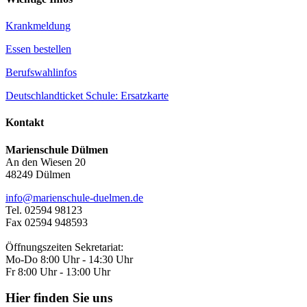
Krankmeldung
Essen bestellen
Berufswahlinfos
Deutschlandticket Schule: Ersatzkarte
Kontakt
Marienschule Dülmen
An den Wiesen 20
48249 Dülmen
info@marienschule-duelmen.de
Tel. 02594 98123
Fax 02594 948593
Öffnungszeiten Sekretariat:
Mo-Do 8:00 Uhr - 14:30 Uhr
Fr 8:00 Uhr - 13:00 Uhr
Hier finden Sie uns