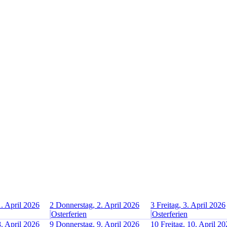
. April 2026
2
Donnerstag, 2. April 2026
3
Freitag, 3. April 2026
Osterferien
Osterferien
. April 2026
9
Donnerstag, 9. April 2026
10
Freitag, 10. April 2