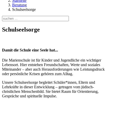
Startseite
Beratung
Schulseelsorge
Schulseelsorge
Damit die Schule eine Seele hat...
Die Marienschule ist für Kinder und Jugendliche ein wichtiger
Lebensort. Hier entstehen Freundschaften, Werte und soziales
Miteinander – aber auch Herausforderungen wie Leistungsdruck
oder persönliche Krisen gehören zum Alltag.
Unsere Schulseelsorge begleitet Schüler*innen, Eltern und
Lehrkräfte in dieser Entwicklung – getragen vom jüdisch-
christlichen Menschenbild. Sie bietet Raum für Orientierung,
Gespräche und spirituelle Impulse.