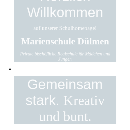
Willkommen
auf unserer Schulhomepage!
Marienschule Dülmen
Private bischöfliche Realschule für Mädchen und
Jungen
Gemeinsam
stark.
Kreativ
und bunt.