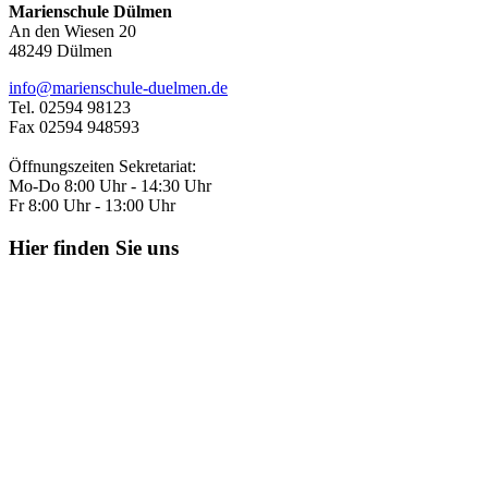
Marienschule Dülmen
An den Wiesen 20
48249 Dülmen
info@marienschule-duelmen.de
Tel. 02594 98123
Fax 02594 948593
Öffnungszeiten Sekretariat:
Mo-Do 8:00 Uhr - 14:30 Uhr
Fr 8:00 Uhr - 13:00 Uhr
Hier finden Sie uns