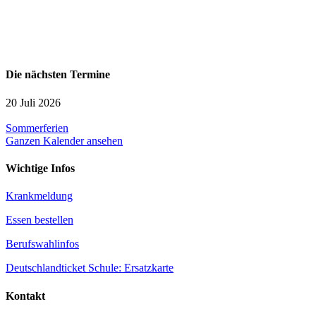
Die nächsten Termine
20 Juli 2026
Sommerferien
Ganzen Kalender ansehen
Wichtige Infos
Krankmeldung
Essen bestellen
Berufswahlinfos
Deutschlandticket Schule: Ersatzkarte
Kontakt