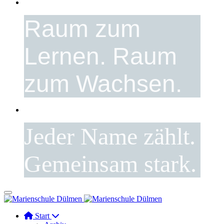
Raum zum
Lernen. Raum
zum Wachsen.
Jeder Name zählt.
Gemeinsam stark.
Start