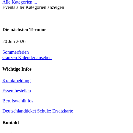
Alle Kategorien ...
Events aller Kategorien anzeigen
Die nächsten Termine
20 Juli 2026
Sommerferien
Ganzen Kalender ansehen
Wichtige Infos
Krankmeldung
Essen bestellen
Berufswahlinfos
Deutschlandticket Schule: Ersatzkarte
Kontakt