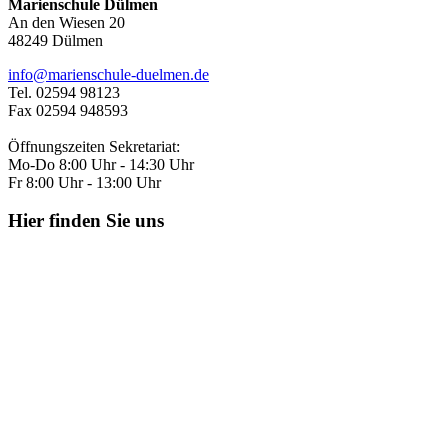
Marienschule Dülmen
An den Wiesen 20
48249 Dülmen
info@marienschule-duelmen.de
Tel. 02594 98123
Fax 02594 948593
Öffnungszeiten Sekretariat:
Mo-Do 8:00 Uhr - 14:30 Uhr
Fr 8:00 Uhr - 13:00 Uhr
Hier finden Sie uns